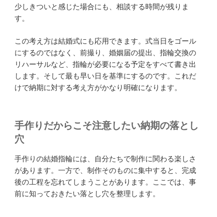
少しきついと感じた場合にも、相談する時間が残りま
す。
この考え方は結婚式にも応用できます。式当日をゴール
にするのではなく、前撮り、婚姻届の提出、指輪交換の
リハーサルなど、指輪が必要になる予定をすべて書き出
します。そして最も早い日を基準にするのです。これだ
けで納期に対する考え方がかなり明確になります。
手作りだからこそ注意したい納期の落とし
穴
手作りの結婚指輪には、自分たちで制作に関わる楽しさ
があります。一方で、制作そのものに集中すると、完成
後の工程を忘れてしまうことがあります。ここでは、事
前に知っておきたい落とし穴を整理します。