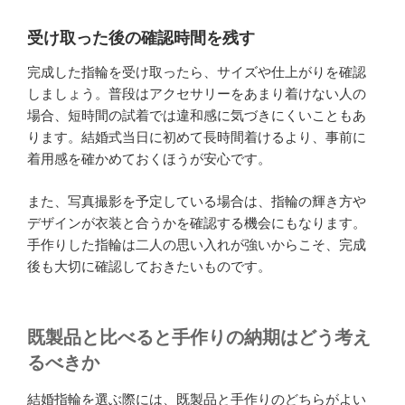
受け取った後の確認時間を残す
完成した指輪を受け取ったら、サイズや仕上がりを確認
しましょう。普段はアクセサリーをあまり着けない人の
場合、短時間の試着では違和感に気づきにくいこともあ
ります。結婚式当日に初めて長時間着けるより、事前に
着用感を確かめておくほうが安心です。
また、写真撮影を予定している場合は、指輪の輝き方や
デザインが衣装と合うかを確認する機会にもなります。
手作りした指輪は二人の思い入れが強いからこそ、完成
後も大切に確認しておきたいものです。
既製品と比べると手作りの納期はどう考え
るべきか
結婚指輪を選ぶ際には、既製品と手作りのどちらがよい