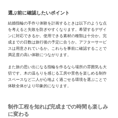
選ぶ前に確認したいポイント
結婚指輪の手作り体験を計画するときは以下のような点
を考えると失敗を防ぎやすくなります。希望するデザイ
ンに対応できるか。使用できる素材の種類は十分か。完
成までの日数は旅行後の予定に合うか。アフターサービ
スは用意されているか。これらを事前に確認することで
満足度の高い体験につながります。
また旅の思い出になる指輪を作るなら場所の雰囲気も大
切です。木の温もりを感じる工房や景色を楽しめる制作
スペースなど二人が心地よく過ごせる環境を選ぶことで
体験全体がより印象的になります。
制作工程を知れば完成までの時間も楽しみ
に変わる