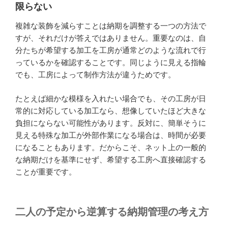
限らない
複雑な装飾を減らすことは納期を調整する一つの方法で
すが、それだけが答えではありません。重要なのは、自
分たちが希望する加工を工房が通常どのような流れで行
っているかを確認することです。同じように見える指輪
でも、工房によって制作方法が違うためです。
たとえば細かな模様を入れたい場合でも、その工房が日
常的に対応している加工なら、想像していたほど大きな
負担にならない可能性があります。反対に、簡単そうに
見える特殊な加工が外部作業になる場合は、時間が必要
になることもあります。だからこそ、ネット上の一般的
な納期だけを基準にせず、希望する工房へ直接確認する
ことが重要です。
二人の予定から逆算する納期管理の考え方