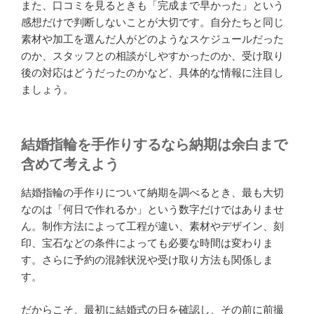
また、口コミを見るときも「完成まで早かった」という
感想だけで判断しないことが大切です。自分たちと同じ
素材や加工を選んだ人がどのようなスケジュールだった
のか、スタッフとの相談がしやすかったのか、受け取り
後の対応はどうだったのかなど、具体的な情報に注目し
ましょう。
結婚指輪を手作りするなら納期は余白まで
含めて考えよう
結婚指輪の手作りについて納期を調べるとき、最も大切
なのは「何日で作れるか」という数字だけではありませ
ん。制作方法によって工程が違い、素材やデザイン、刻
印、宝石などの条件によっても必要な時間は変わりま
す。さらに予約の混雑状況や受け取り方法も関係しま
す。
だからこそ、最初に結婚式の日を確認し、その前に前撮