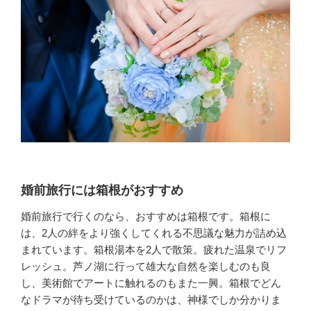
婚前旅行には箱根がおすすめ
婚前旅行で行くのなら、おすすめは箱根です。箱根に
は、2人の絆をより強くしてくれる不思議な魅力が詰め込
まれています。箱根湯本を2人で散策。疲れた温泉でリフ
レッシュ。芦ノ湖に行って雄大な自然を楽しむのも良
し、美術館でアートに触れるのもまた一興。箱根でどん
なドラマが待ち受けているのかは、神様でしか分かりま