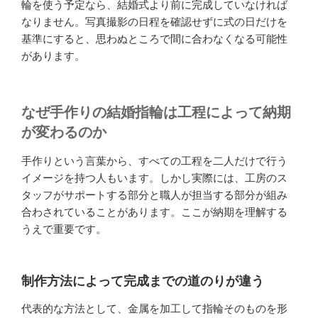
輪を使う予定なら、結婚式より前に完成していなければ
なりません。写真撮影の日程を確認せずに式の日だけを
基準にすると、思わぬところで間に合わなくなる可能性
があります。
なぜ手作りの結婚指輪は工程によって納期
が変わるのか
手作りという言葉から、すべての工程を二人だけで行う
イメージを持つ人もいます。しかし実際には、工房のス
タッフがサポートする部分と職人が担当する部分が組み
合わされていることがあります。ここが納期を理解する
うえで重要です。
制作方法によって完成までの道のりが違う
代表的な方法として、金属を加工して指輪そのものを形