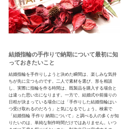
結婚指輪の手作りで納期について最初に知
っておきたいこと
結婚指輪を手作りしようと決めた瞬間は、楽しみな気持
ちが先に立つものです。二人で素材を選び、形を相談
し、実際に指輪を作る時間は、既製品を購入する場合と
は違った思い出になります。一方で、結婚式や前撮りの
日程が決まっている場合には「手作りした結婚指輪はい
つ受け取れるのだろう」と気になるでしょう。検索で
「結婚指輪 手作り 納期について」と調べる人の多くが知
りたいのは、単純な制作時間だけではありません。いつ