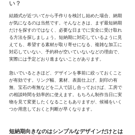
い？
結婚式が近づいてから手作りを検討し始めた場合、納期
が気になるのは当然です。そんなときは、まず最短納期
だけを探すのではなく、必要な日までに安全に受け取れ
る方法を探しましょう。短納期に対応しているように見
えても、希望する素材が取り寄せになる、複雑な加工に
対応していない、予約枠が空いていないなどの理由で、
実際には予定どおり進まないことがあります。
急いでいるときほど、デザインを事前に絞っておくこと
が有効です。リング幅、素材、表面仕上げ、刻印の有
無、宝石の有無などを二人で話し合っておけば、工房で
の相談時間を効率的に使えます。もちろん制作当日に実
物を見て変更したくなることもありますが、候補をいく
つか用意しておくと判断が早くなります。
短納期向きなのはシンプルなデザインだけとは