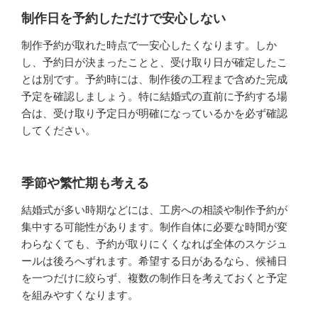
制作日を予約しただけで安心しない
制作予約が取れた時点で一安心したくなります。しか
し、予約日が決まったことと、受け取り日が確定したこ
とは別です。予約時には、制作後の工程まで含めた完成
予定を確認しましょう。特に結婚式の直前に予約する場
合は、受け取り予定日が明確になっているかを必ず確認
してください。
季節や繁忙期も考える
結婚式が多い時期などには、工房への相談や制作予約が
集中する可能性があります。制作自体に必要な時間が変
わらなくても、予約が取りにくくなれば全体のスケジュ
ールは後ろへずれます。希望する日があるなら、候補日
を一つだけに絞らず、複数の制作日を考えておくと予定
を組みやすくなります。