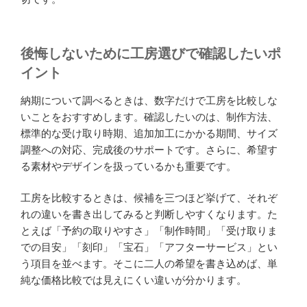
後悔しないために工房選びで確認したいポ
イント
納期について調べるときは、数字だけで工房を比較しな
いことをおすすめします。確認したいのは、制作方法、
標準的な受け取り時期、追加加工にかかる期間、サイズ
調整への対応、完成後のサポートです。さらに、希望す
る素材やデザインを扱っているかも重要です。
工房を比較するときは、候補を三つほど挙げて、それぞ
れの違いを書き出してみると判断しやすくなります。た
とえば「予約の取りやすさ」「制作時間」「受け取りま
での目安」「刻印」「宝石」「アフターサービス」とい
う項目を並べます。そこに二人の希望を書き込めば、単
純な価格比較では見えにくい違いが分かります。