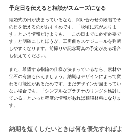
予定日を伝えると相談がスムーズになる
結婚式の日が決まっているなら、問い合わせの段階でそ
の日を伝えるのがおすすめです。「秋頃に式がありま
す」という情報だけよりも、「この日までに必ず必要で
す」と明確にしたほうが、工房側もスケジュールを判断
しやすくなります。前撮りや記念写真の予定がある場合
も伝えてください。
また、希望する指輪の仕様が決まっているなら、素材や
宝石の有無も伝えましょう。納期はデザインによって変
わる可能性があるためです。まだデザインが固まってい
ない場合でも、「シンプルなプラチナのリングを検討し
ている」といった程度の情報があれば相談材料になりま
す。
納期を短くしたいときは何を優先すればよ