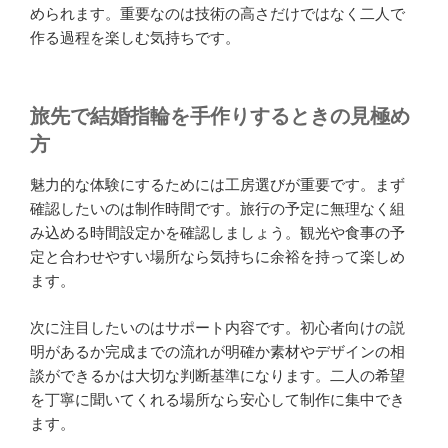
められます。重要なのは技術の高さだけではなく二人で
作る過程を楽しむ気持ちです。
旅先で結婚指輪を手作りするときの見極め
方
魅力的な体験にするためには工房選びが重要です。まず
確認したいのは制作時間です。旅行の予定に無理なく組
み込める時間設定かを確認しましょう。観光や食事の予
定と合わせやすい場所なら気持ちに余裕を持って楽しめ
ます。
次に注目したいのはサポート内容です。初心者向けの説
明があるか完成までの流れが明確か素材やデザインの相
談ができるかは大切な判断基準になります。二人の希望
を丁寧に聞いてくれる場所なら安心して制作に集中でき
ます。