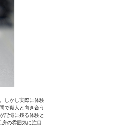
。しかし実際に体験
間で職人と向き合う
が記憶に残る体験と
工房の雰囲気に注目