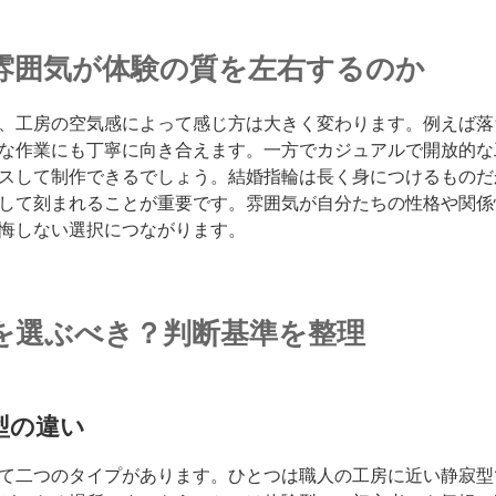
雰囲気が体験の質を左右するのか
、工房の空気感によって感じ方は大きく変わります。例えば落
な作業にも丁寧に向き合えます。一方でカジュアルで開放的な
スして制作できるでしょう。結婚指輪は長く身につけるものだ
して刻まれることが重要です。雰囲気が自分たちの性格や関係
悔しない選択につながります。
を選ぶべき？判断基準を整理
型の違い
て二つのタイプがあります。ひとつは職人の工房に近い静寂型