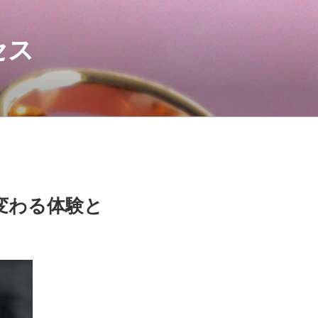
セス
変わる体験と