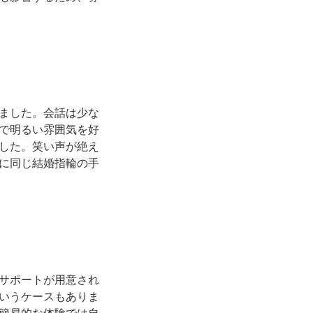
ました。会話は少な
で明るい雰囲気を好
した。笑い声が絶え
に同じ結婚指輪の手
サポートが用意され
いうケースもありま