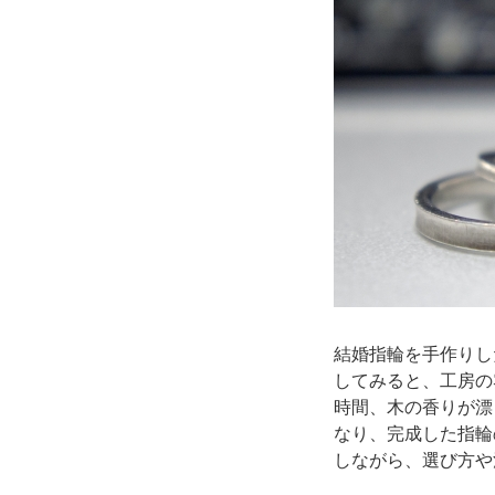
結婚指輪を手作りし
してみると、工房の
時間、木の香りが漂
なり、完成した指輪
しながら、選び方や