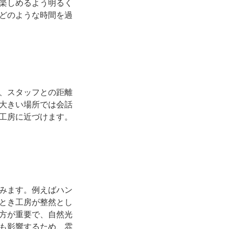
楽しめるよう明るく
どのような時間を過
、スタッフとの距離
大きい場所では会話
工房に近づけます。
みます。例えばハン
とき工房が整然とし
方が重要で、自然光
も影響するため、雰