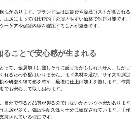
軟性があります。ブランド品は広告費や流通コストが含まれる
、工房によっては比較的手の届きやすい価格で制作可能です。
ターケアや保証内容を確認することが重要です。
知ることで安心感が生まれる
とって、金属加工は難しそうに感じるかもしれません。しかし
くれるため心配はいりません。まず素材を選び、サイズを測定
接や研磨を経て形を整え、最後に仕上げ加工を施します。作業
者でも安心して取り組めます。
、自分で作ると品質が劣るのではないかという不安があります
う工房が多く、強度や耐久性も十分に確保されています。手作
支持されている理由です。