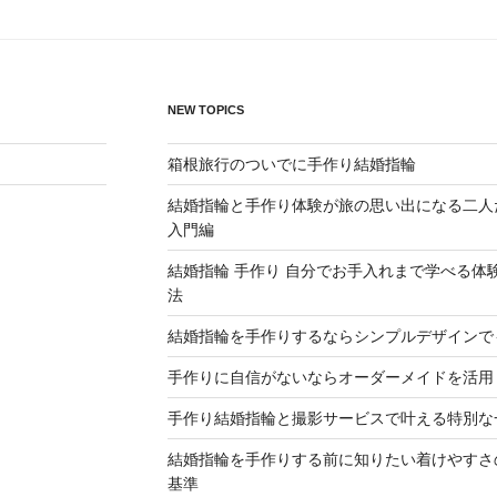
NEW TOPICS
箱根旅行のついでに手作り結婚指輪
結婚指輪と手作り体験が旅の思い出になる二人
入門編
結婚指輪 手作り 自分でお手入れまで学べる体
法
結婚指輪を手作りするならシンプルデザインで
手作りに自信がないならオーダーメイドを活用
手作り結婚指輪と撮影サービスで叶える特別な
結婚指輪を手作りする前に知りたい着けやすさ
基準