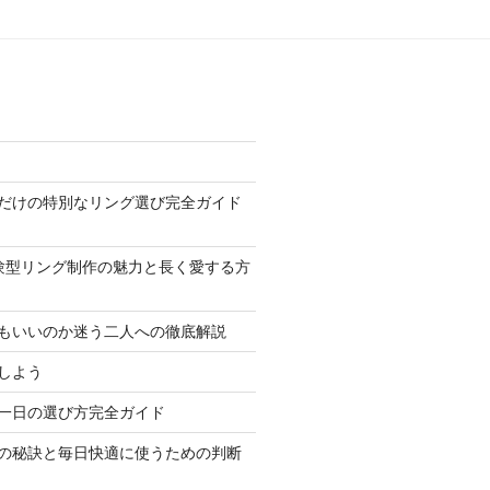
だけの特別なリング選び完全ガイド
験型リング制作の魅力と長く愛する方
もいいのか迷う二人への徹底解説
しよう
一日の選び方完全ガイド
の秘訣と毎日快適に使うための判断