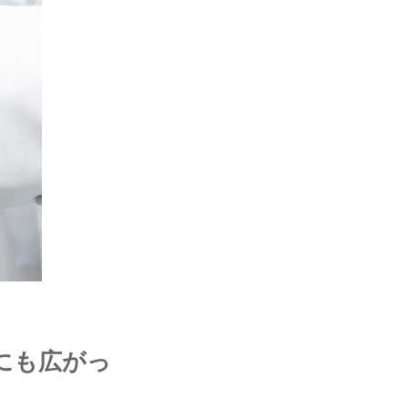
にも広がっ