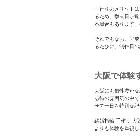
手作りのメリットは
るため、挙式日が近
る場合もあります。
それでもなお、完成
るたびに、制作日の
大阪で体験
大阪にも個性豊かな
る街の雰囲気の中で
せて一日を特別な記
結婚指輪 手作り 
よりも体験を重視し