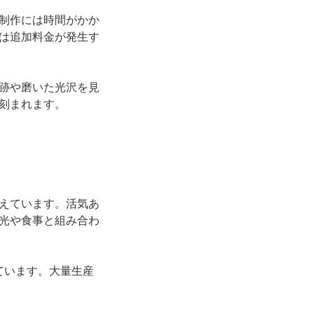
制作には時間がかか
は追加料金が発生す
跡や磨いた光沢を見
刻まれます。
えています。活気あ
光や食事と組み合わ
ています。大量生産