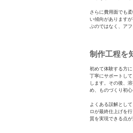
さらに費用面でも柔
い傾向がありますが
ぶのではなく、アフ
制作工程を
初めて体験する方に
丁寧にサポートして
します。その後、溶
め、ものづくり初心
よくある誤解として
ロが最終仕上げを行
質を実現できる点が