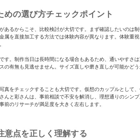
ための選び方チェックポイント
があるからこそ、比較検討が大切です。まず確認したいのは制
金属を直接加工する方法では体験内容が異なります。体験重視
。
です。制作当日は長時間になる場合もあるため、通いやすさは
スの有無も見逃せません。サイズ直しや磨き直しが可能かどう
写真をチェックすることも大切です。仮想のカップルとして、
さんと彩さんは、事前相談で不安を解消し、理想通りのシンプ
事前のリサーチが満足度を大きく左右します。
注意点を正しく理解する