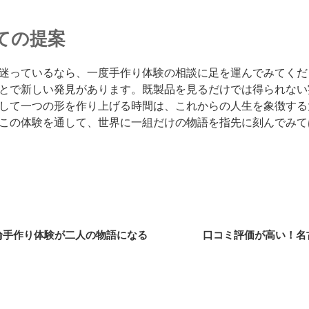
ての提案
迷っているなら、一度手作り体験の相談に足を運んでみてくだ
とで新しい発見があります。既製品を見るだけでは得られない
して一つの形を作り上げる時間は、これからの人生を象徴する
この体験を通して、世界に一組だけの物語を指先に刻んでみて
輪手作り体験が二人の物語になる
口コミ評価が高い！名