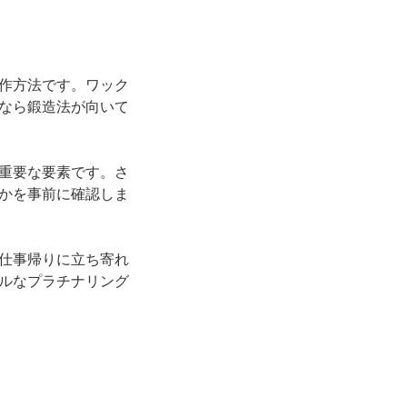
作方法です。ワック
なら鍛造法が向いて
重要な要素です。さ
かを事前に確認しま
仕事帰りに立ち寄れ
ルなプラチナリング