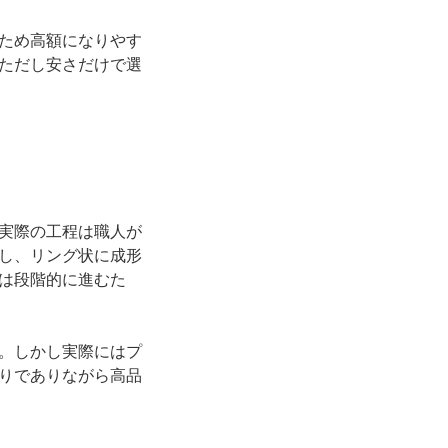
ため高額になりやす
ただし安さだけで選
実際の工程は職人が
し、リング状に成形
は段階的に進むた
。しかし実際にはプ
りでありながら高品