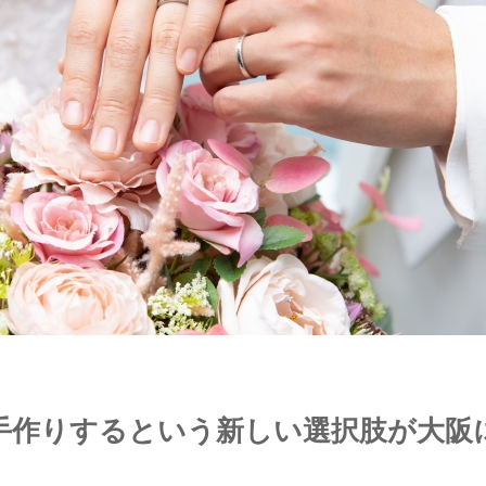
手作りするという新しい選択肢が大阪