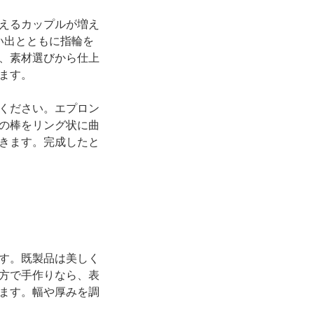
えるカップルが増え
い出とともに指輪を
、素材選びから仕上
ます。
ください。エプロン
の棒をリング状に曲
きます。完成したと
す。既製品は美しく
方で手作りなら、表
ます。幅や厚みを調