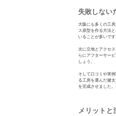
失敗しない
大阪にも多くの工房
ス原型を作る方法と
いることが多いです
次に立地とアクセス
らにアフターサービ
しょう。
そして口コミや実例
る工房を選んだ健太
を完成させました。
メリットと