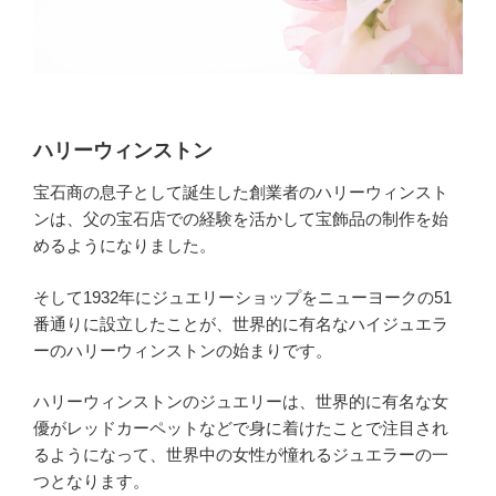
ハリーウィンストン
宝石商の息子として誕生した創業者のハリーウィンスト
ンは、父の宝石店での経験を活かして宝飾品の制作を始
めるようになりました。
そして1932年にジュエリーショップをニューヨークの51
番通りに設立したことが、世界的に有名なハイジュエラ
ーのハリーウィンストンの始まりです。
ハリーウィンストンのジュエリーは、世界的に有名な女
優がレッドカーペットなどで身に着けたことで注目され
るようになって、世界中の女性が憧れるジュエラーの一
つとなります。