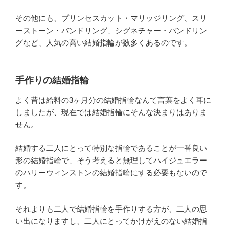
その他にも、プリンセスカット・マリッジリング、スリ
ーストーン・バンドリング、シグネチャー・バンドリン
グなど、人気の高い結婚指輪が数多くあるのです。
手作りの結婚指輪
よく昔は給料の3ヶ月分の結婚指輪なんて言葉をよく耳に
しましたが、現在では結婚指輪にそんな決まりはありま
せん。
結婚する二人にとって特別な指輪であることが一番良い
形の結婚指輪で、そう考えると無理してハイジュエラー
のハリーウィンストンの結婚指輪にする必要もないので
す。
それよりも二人で結婚指輪を手作りする方が、二人の思
い出になりますし、二人にとってかけがえのない結婚指