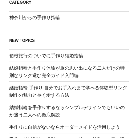
CATEGORY
神奈川からの手作り指輪
NEW TOPICS
箱根旅行のついでに手作り結婚指輪
結婚指輪と手作り体験が旅の思い出になる二人だけの特
別なリング選び完全ガイド入門編
結婚指輪 手作り 自分でお手入れまで学べる体験型リング
制作の魅力と長く愛する方法
結婚指輪を手作りするならシンプルデザインでもいいの
か迷う二人への徹底解説
手作りに自信がないならオーダーメイドを活用しよう